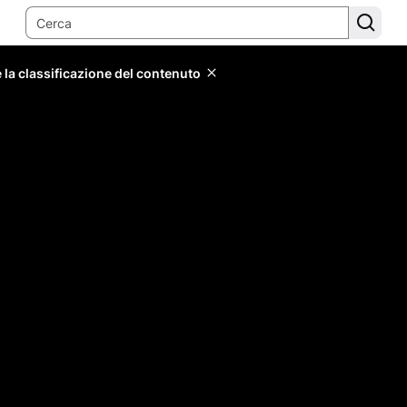
 la classificazione del contenuto