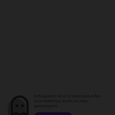
Λυπούμαστε. Αυτό το περιεχόμενο δεν
είναι διαθέσιμο, εκτός αν έχεις
χρονομηχανή.