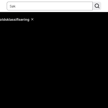
oldsklassifisering