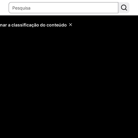
inar a classificação do conteúdo