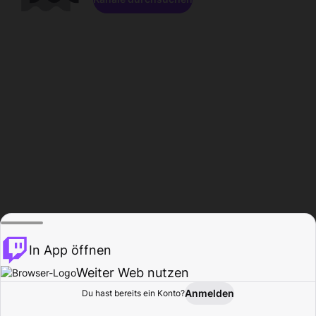
In App öffnen
Weiter Web nutzen
Anmelden
Du hast bereits ein Konto?
Startseite
Durchsuchen
Aktivität
Profil