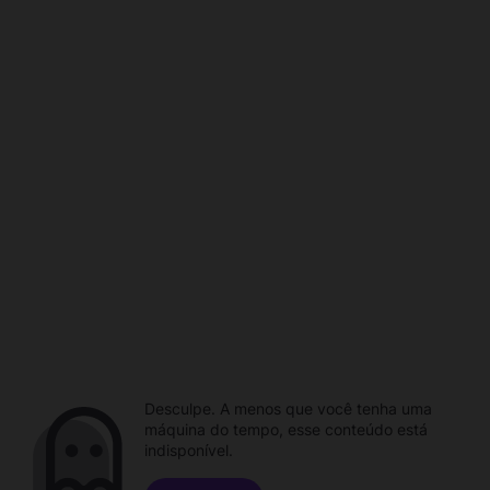
Desculpe. A menos que você tenha uma
máquina do tempo, esse conteúdo está
indisponível.