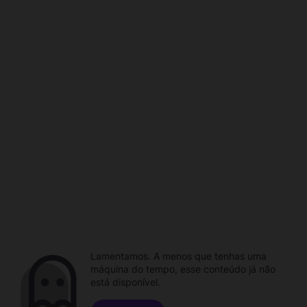
Lamentamos. A menos que tenhas uma
máquina do tempo, esse conteúdo já não
está disponível.