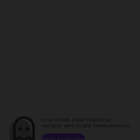
Es tut uns leid. Dieser Inhalt ist nur
verfügbar, wenn du eine Zeitmaschine hast.
Kanäle durchsuchen