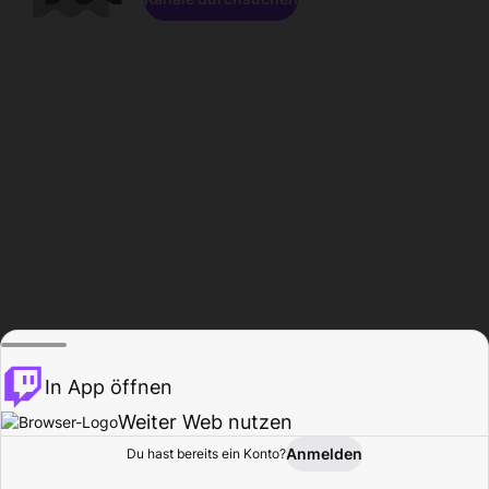
In App öffnen
Weiter Web nutzen
Anmelden
Du hast bereits ein Konto?
Startseite
Durchsuchen
Aktivität
Profil