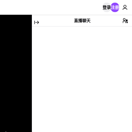
登录
注册
直播聊天