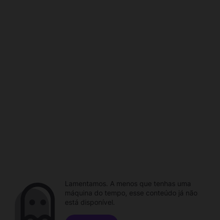
Lamentamos. A menos que tenhas uma
máquina do tempo, esse conteúdo já não
está disponível.