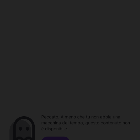
Peccato. A meno che tu non abbia una
macchina del tempo, questo contenuto non
è disponibile.