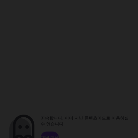
죄송합니다. 이미 지난 콘텐츠이므로 이용하실
수 없습니다.
채널 탐색