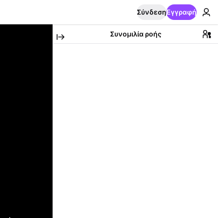
Σύνδεση
Εγγραφή
Συνομιλία ροής