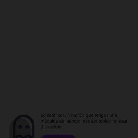
Lo sentimos. A menos que tengas una
máquina del tiempo, ese contenido no está
disponible.