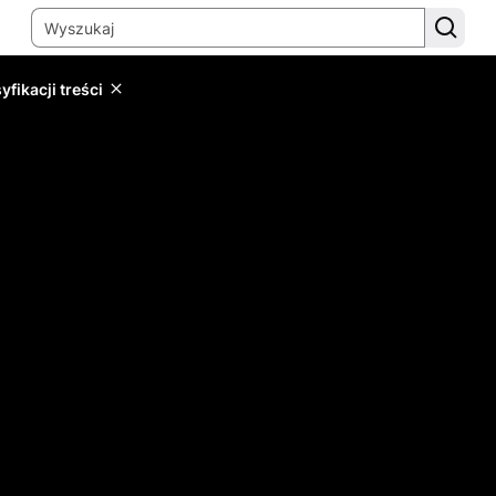
yfikacji treści