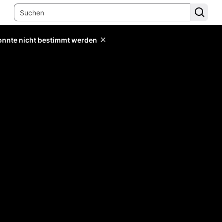
konnte nicht bestimmt werden