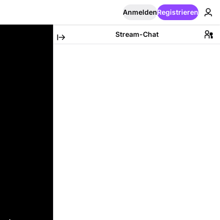
Anmelden
Registrieren
Stream-Chat