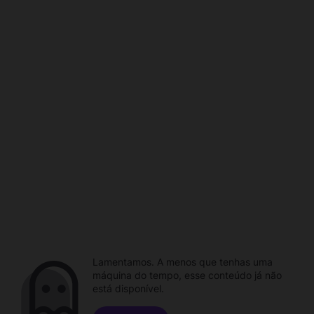
Lamentamos. A menos que tenhas uma
máquina do tempo, esse conteúdo já não
está disponível.