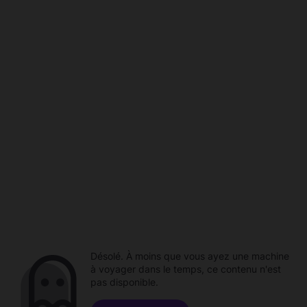
Désolé. À moins que vous ayez une machine
à voyager dans le temps, ce contenu n'est
pas disponible.