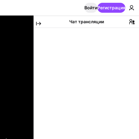
Войти
Регистрация
Чат трансляции