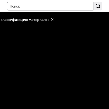
ь классификацию материалов