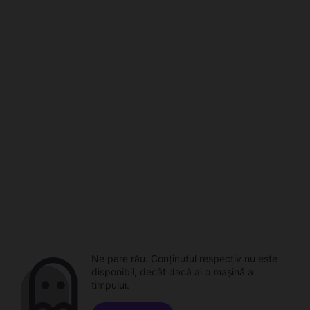
Ne pare rău. Conținutul respectiv nu este
disponibil, decât dacă ai o mașină a
timpului.