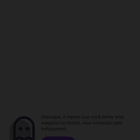
Desculpe. A menos que você tenha uma
máquina do tempo, esse conteúdo está
indisponível.