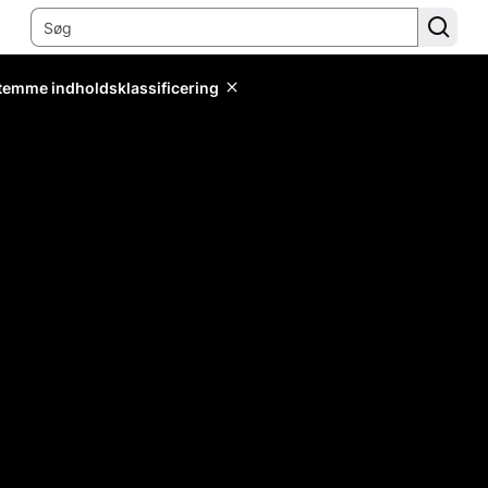
stemme indholdsklassificering