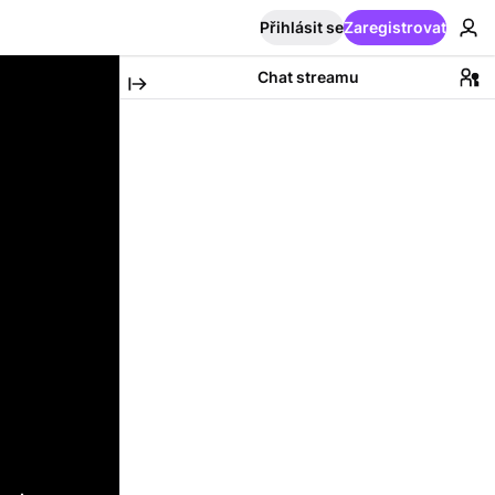
Přihlásit se
Zaregistrovat
Chat streamu