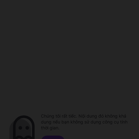
Chúng tôi rất tiếc. Nội dung đó không khả
dụng nếu bạn không sử dụng công cụ tính
thời gian.