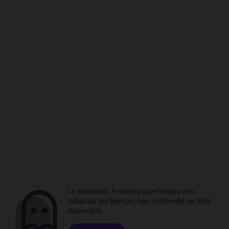
Lo sentimos. A menos que tengas una
máquina del tiempo, ese contenido no está
disponible.