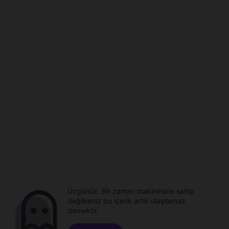
Üzgünüz. Bir zaman makinesine sahip
değilseniz bu içerik artık ulaşılamaz
demektir.