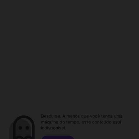
Desculpe. A menos que você tenha uma
máquina do tempo, esse conteúdo está
indisponível.