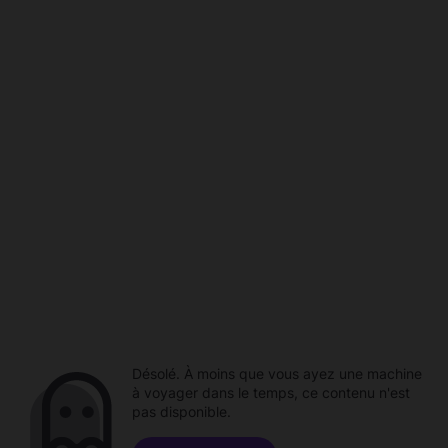
Désolé. À moins que vous ayez une machine
à voyager dans le temps, ce contenu n'est
pas disponible.