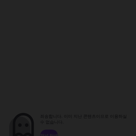
죄송합니다. 이미 지난 콘텐츠이므로 이용하실
수 없습니다.
채널 탐색