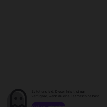
Es tut uns leid. Dieser Inhalt ist nur
verfügbar, wenn du eine Zeitmaschine hast.
Kanäle durchsuchen