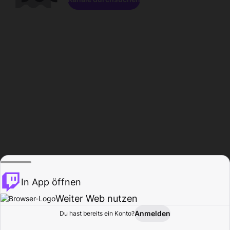
In App öffnen
Weiter Web nutzen
Anmelden
Du hast bereits ein Konto?
Startseite
Durchsuchen
Aktivität
Profil