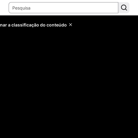
inar a classificação do conteúdo