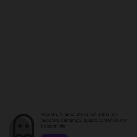
Peccato. A meno che tu non abbia una
macchina del tempo, questo contenuto non
è disponibile.