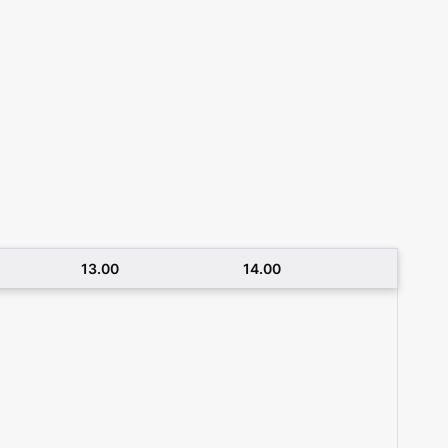
13.00
14.00