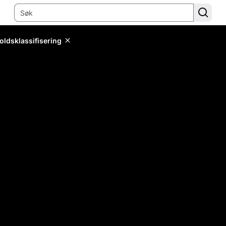
oldsklassifisering