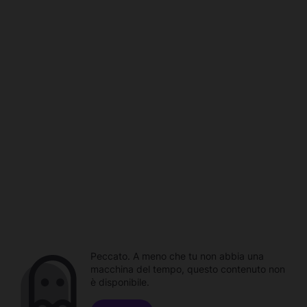
Peccato. A meno che tu non abbia una
macchina del tempo, questo contenuto non
è disponibile.