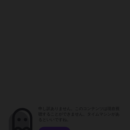
申し訳ありません。このコンテンツは現在視
聴することができません。タイムマシンがあ
るといいですね。