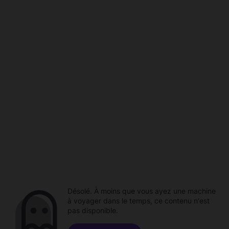
Désolé. À moins que vous ayez une machine
à voyager dans le temps, ce contenu n'est
pas disponible.