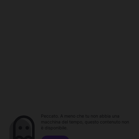
Peccato. A meno che tu non abbia una
macchina del tempo, questo contenuto non
è disponibile.