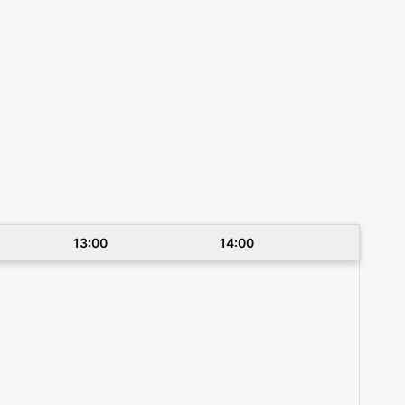
13:00
14:00