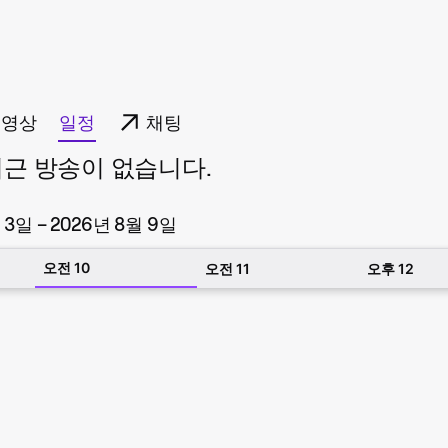
동영상
일정
채팅
의 최근 방송이 없습니다.
 3일 – 2026년 8월 9일
오전 10
오전 11
오후 12