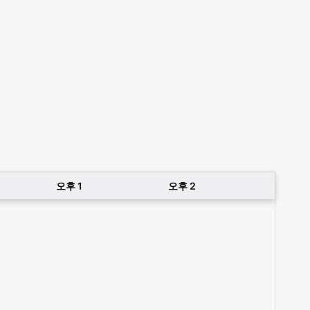
오후 1
오후 2