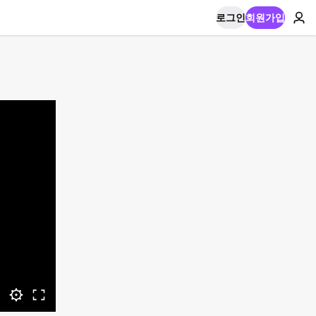
로그인
회원가입