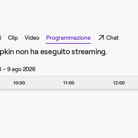
i
Clip
Video
Programmazione
Chat
apkin non ha eseguito streaming.
6 – 9 ago 2026
10:00
11:00
12:00