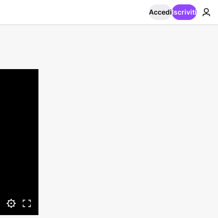
Accedi
Iscriviti