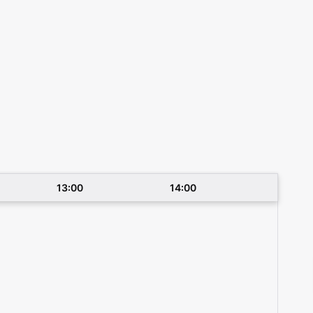
13:00
14:00