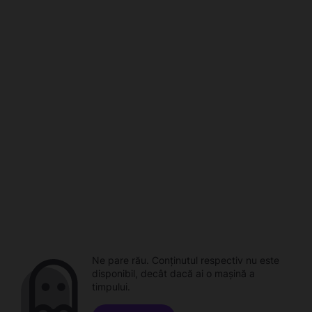
Ne pare rău. Conținutul respectiv nu este
disponibil, decât dacă ai o mașină a
timpului.