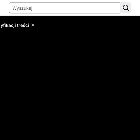
yfikacji treści