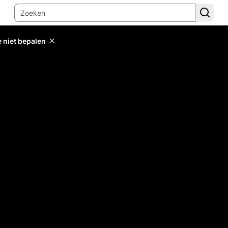
e niet bepalen