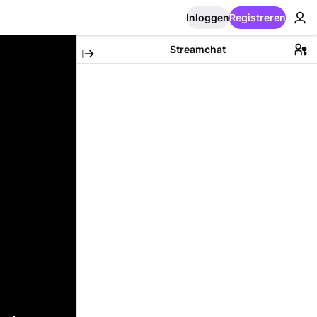
Inloggen
Registreren
Streamchat