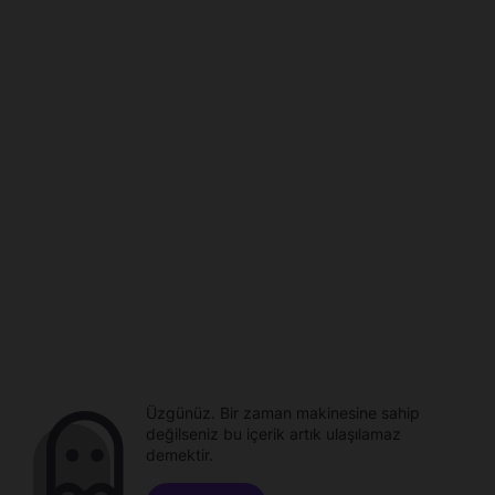
Üzgünüz. Bir zaman makinesine sahip
değilseniz bu içerik artık ulaşılamaz
demektir.