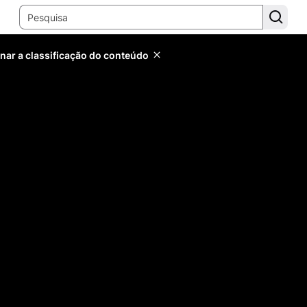
inar a classificação do conteúdo