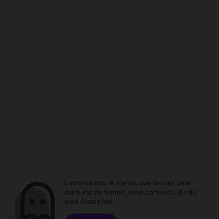
Lamentamos. A menos que tenhas uma
máquina do tempo, esse conteúdo já não
está disponível.