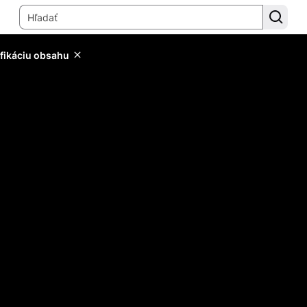
ifikáciu obsahu