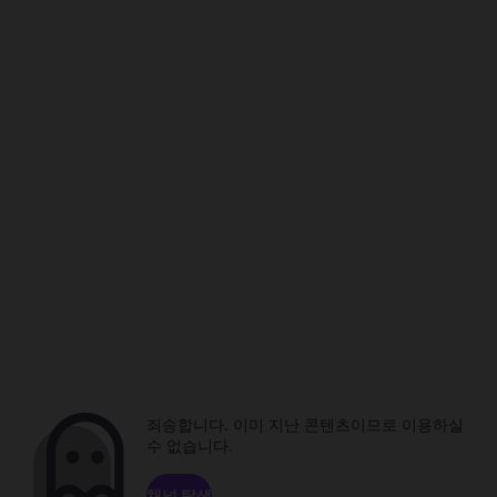
죄송합니다. 이미 지난 콘텐츠이므로 이용하실
수 없습니다.
채널 탐색