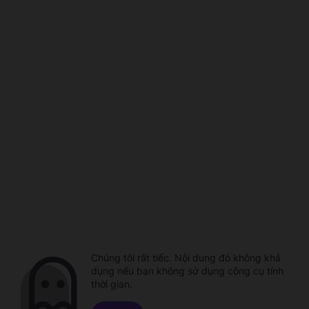
Chúng tôi rất tiếc. Nội dung đó không khả
dụng nếu bạn không sử dụng công cụ tính
thời gian.